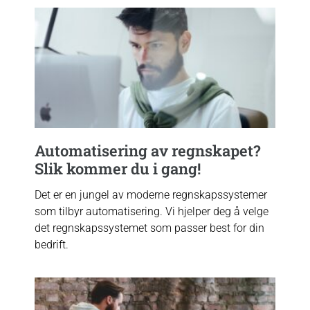
Automatisering av regnskapet?
Slik kommer du i gang!
Det er en jungel av moderne regnskapssystemer
som tilbyr automatisering. Vi hjelper deg å velge
det regnskapssystemet som passer best for din
bedrift.