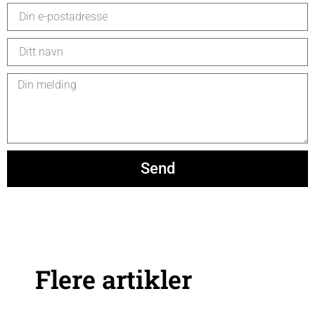
Send
Flere artikler