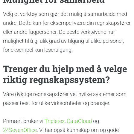
Velg et
verktøy som gjør det mulig å samarbeide med
andre. Dette kan for eksempel være din regnskapsfører
eller andre fagpersoner. De beste verktøyene har
mulighet til å gi ulik grad av tilgang til ulike personer,
for eksempel kun lesertilgang.
Trenger du hjelp med å velge
riktig regnskapssystem?
Våre dyktige regnskapsfører vet hvilke systemer som
passer best for ulike virksomheter og bransjer.
Primært bruker vi
Tripletex
,
CataCloud
og
24SevenOffice
. Vi har også kunnskap om og gode