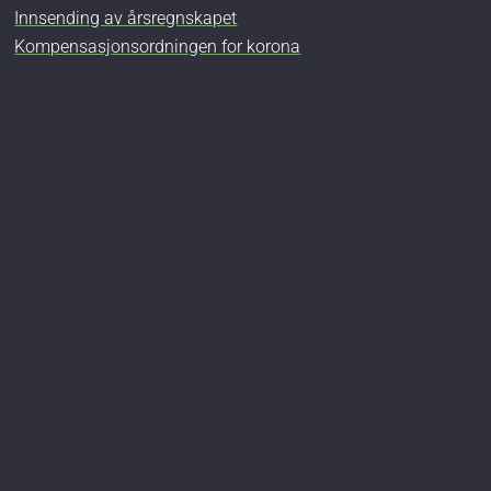
Innsending av årsregnskapet
Kompensasjonsordningen for korona