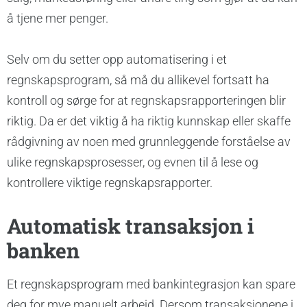
å tjene mer penger.
Selv om du setter opp automatisering i et
regnskapsprogram, så må du allikevel fortsatt ha
kontroll og sørge for at regnskapsrapporteringen blir
riktig. Da er det viktig å ha riktig kunnskap eller skaffe
rådgivning av noen med grunnleggende forståelse av
ulike regnskapsprosesser, og evnen til å lese og
kontrollere viktige regnskapsrapporter.
Automatisk transaksjon i
banken
Et regnskapsprogram med bankintegrasjon kan spare
deg for mye manuelt arbeid. Dersom transaksjonene i