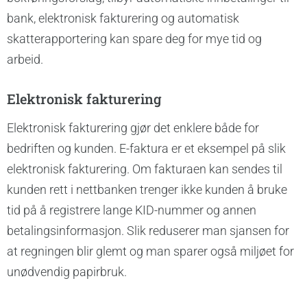
bank, elektronisk fakturering og automatisk
skatterapportering kan spare deg for mye tid og
arbeid.
Elektronisk fakturering
Elektronisk fakturering gjør det enklere både for
bedriften og kunden. E-faktura er et eksempel på slik
elektronisk fakturering. Om fakturaen kan sendes til
kunden rett i nettbanken trenger ikke kunden å bruke
tid på å registrere lange KID-nummer og annen
betalingsinformasjon. Slik reduserer man sjansen for
at regningen blir glemt og man sparer også miljøet for
unødvendig papirbruk.