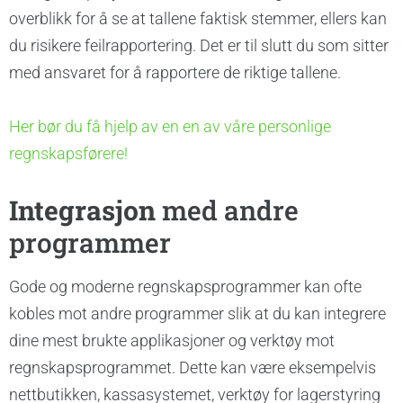
overblikk for å se at tallene faktisk stemmer, ellers kan
du risikere feilrapportering. Det er til slutt du som sitter
med ansvaret for å rapportere de riktige tallene.
Her bør du få hjelp av en en av våre personlige
regnskapsførere!
Integrasjon
med andre
programmer
Gode og moderne regnskapsprogrammer kan ofte
kobles mot andre programmer slik at du kan integrere
dine mest brukte applikasjoner og verktøy mot
regnskapsprogrammet. Dette kan være eksempelvis
nettbutikken, kassasystemet, verktøy for lagerstyring