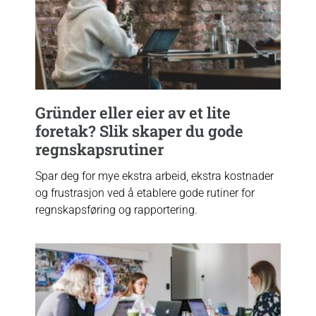
Gründer eller eier av et lite
foretak? Slik skaper du gode
regnskapsrutiner
Spar deg for mye ekstra arbeid, ekstra kostnader
og frustrasjon ved å etablere gode rutiner for
regnskapsføring og rapportering.