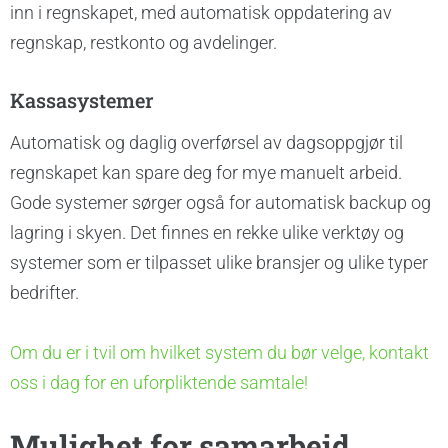
inn i regnskapet, med automatisk oppdatering av
regnskap, restkonto og avdelinger.
Kassasystemer
Automatisk og daglig overførsel av dagsoppgjør til
regnskapet kan spare deg for mye manuelt arbeid.
Gode systemer sørger også for automatisk backup og
lagring i skyen. Det finnes en rekke ulike verktøy og
systemer som er tilpasset ulike bransjer og ulike typer
bedrifter.
Om du er i tvil om hvilket system du bør velge, kontakt
oss i dag for en uforpliktende samtale!
Mulighet for samarbeid