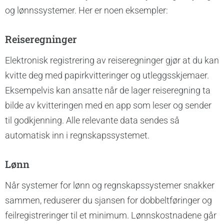
og lønnssystemer. Her er noen eksempler:
Reiseregninger
Elektronisk registrering av reiseregninger gjør at du kan
kvitte deg med papirkvitteringer og utleggsskjemaer.
Eksempelvis kan ansatte når de lager reiseregning ta
bilde av kvitteringen med en app som leser og sender
til godkjenning. Alle relevante data sendes så
automatisk inn i regnskapssystemet.
Lønn
Når systemer for lønn og regnskapssystemer snakker
sammen, reduserer du sjansen for dobbeltføringer og
feilregistreringer til et minimum. Lønnskostnadene går