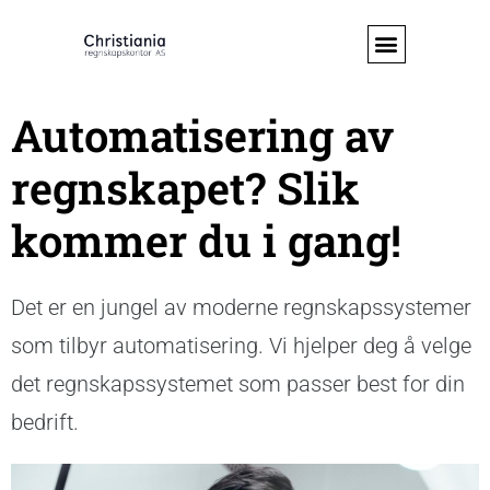
Automatisering av
regnskapet? Slik
kommer du i gang!
Det er en jungel av moderne regnskapssystemer
som tilbyr automatisering. Vi hjelper deg å velge
det regnskapssystemet som passer best for din
bedrift.