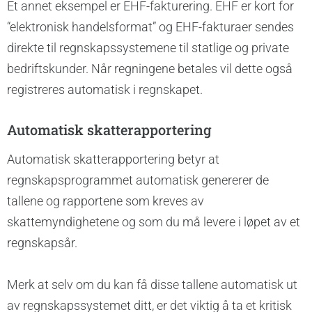
Et annet eksempel er EHF-fakturering. EHF er kort for
“elektronisk handelsformat” og EHF-fakturaer sendes
direkte til regnskapssystemene til statlige og private
bedriftskunder. Når regningene betales vil dette også
registreres automatisk i regnskapet.
Automatisk skatterapportering
Automatisk skatterapportering
betyr at
regnskapsprogrammet automatisk genererer de
tallene og rapportene som kreves av
skattemyndighetene og som du må levere i løpet av et
regnskapsår.
Merk at selv om du kan få disse tallene automatisk ut
av regnskapssystemet ditt, er det viktig å ta et kritisk