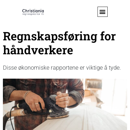
Regnskapsføring for
håndverkere
Disse økonomiske rapportene er viktige å tyde.