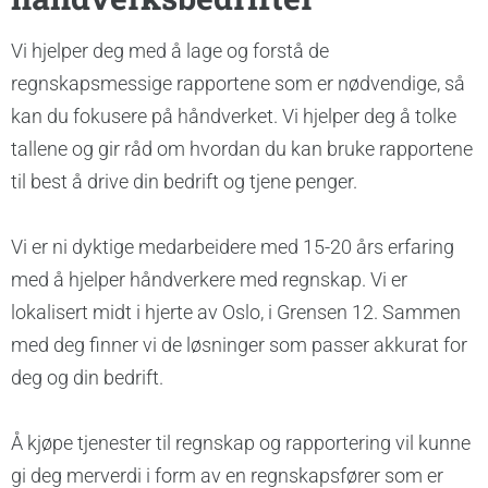
Vi hjelper deg med å lage og forstå de
regnskapsmessige rapportene som er nødvendige, så
kan du fokusere på håndverket. Vi hjelper deg å tolke
tallene og gir råd om hvordan du kan bruke rapportene
til best å drive din bedrift og tjene penger.
Vi er ni dyktige medarbeidere med 15-20 års erfaring
med å hjelper håndverkere med regnskap. Vi er
lokalisert midt i hjerte av Oslo, i Grensen 12. Sammen
med deg finner vi de løsninger som passer akkurat for
deg og din bedrift.
Å kjøpe tjenester til regnskap og rapportering vil kunne
gi deg merverdi i form av en regnskapsfører som er