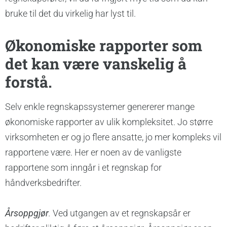
bruke til det du virkelig har lyst til.
Økonomiske rapporter som
det kan være vanskelig å
forstå.
Selv enkle regnskapssystemer genererer mange
økonomiske rapporter av ulik kompleksitet. Jo større
virksomheten er og jo flere ansatte, jo mer kompleks vil
rapportene være. Her er noen av de vanligste
rapportene som inngår i et regnskap for
håndverksbedrifter.
Årsoppgjør
.
Ved utgangen av et regnskapsår er