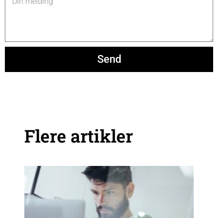
Send
Flere artikler