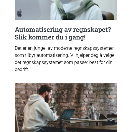
Automatisering av regnskapet?
Slik kommer du i gang!
Det er en jungel av moderne regnskapssystemer
som tilbyr automatisering. Vi hjelper deg å velge
det regnskapssystemet som passer best for din
bedrift.