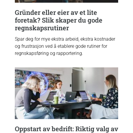
Gründer eller eier av et lite
foretak? Slik skaper du gode
regnskapsrutiner
Spar deg for mye ekstra arbeid, ekstra kostnader
og frustrasjon ved å etablere gode rutiner for
regnskapsføring og rapportering.
Oppstart av bedrift: Riktig valg av