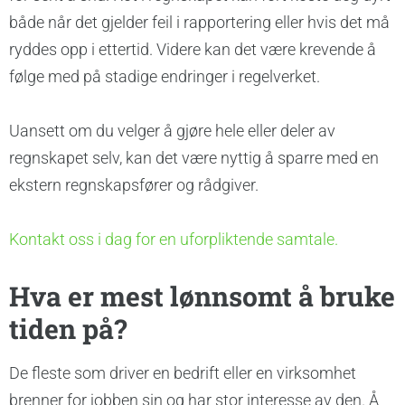
både når det gjelder feil i rapportering eller hvis det må
ryddes opp i ettertid. Videre kan det være krevende å
følge med på stadige endringer i regelverket.
Uansett om du velger å gjøre hele eller deler av
regnskapet selv, kan det være nyttig å sparre med en
ekstern regnskapsfører og rådgiver.
Kontakt oss i dag for en uforpliktende samtale.
Hva er mest lønnsomt å bruke
tiden på?
De fleste som driver en bedrift eller en virksomhet
brenner for jobben sin og har stor interesse av den. Å